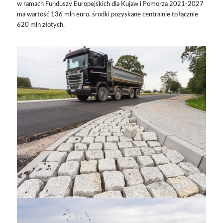
w ramach Funduszy Europejskich dla Kujaw i Pomorza 2021-2027
ma wartość 136 mln euro, środki pozyskane centralnie to łącznie
620 mln złotych.